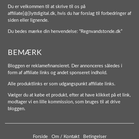
Du er velkommen til at skrive til os på
affiliate[@]lyttdigital.dk, hvis du har forslag til forbedringer af
siden eller lignende.
Du bedes mærke din henvendelse: “Regnvandstonde.dk”
BEMÆRK
Bloggen er reklamefinansieret. Der annonceres således i
form af affiliate links og andet sponseret indhold.
Alle produktlinks er som udgangspunkt affiliate links.
Vælger du at købe et produkt, efter at have klikket på et link,
modtager vi en lille kommission, som bruges til at drive
bloggen.
Forside
Om / Kontakt
Betingelser