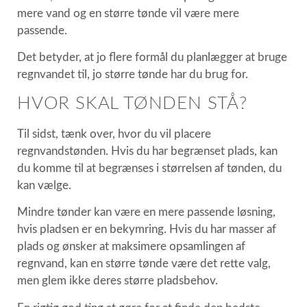
mere vand og en større tønde vil være mere
passende.
Det betyder, at jo flere formål du planlægger at bruge
regnvandet til, jo større tønde har du brug for.
HVOR SKAL TØNDEN STÅ?
Til sidst, tænk over, hvor du vil placere
regnvandstønden. Hvis du har begrænset plads, kan
du komme til at begrænses i størrelsen af tønden, du
kan vælge.
Mindre tønder kan være en mere passende løsning,
hvis pladsen er en bekymring. Hvis du har masser af
plads og ønsker at maksimere opsamlingen af
regnvand, kan en større tønde være det rette valg,
men glem ikke deres større pladsbehov.