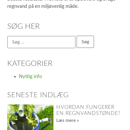
regnvand på en miljøvenlig måde.
SØG HER
KATEGORIER
Nyttig info
SENESTE INDLÆG
HVORDAN FUNGERER
EN REGNVANDSTØNDE?
Læs mere »