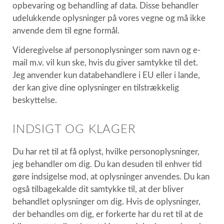
opbevaring og behandling af data. Disse behandler
udelukkende oplysninger på vores vegne og må ikke
anvende dem til egne formål.
Videregivelse af personoplysninger som navn og e-
mail m.v. vil kun ske, hvis du giver samtykke til det.
Jeg anvender kun databehandlere i EU eller i lande,
der kan give dine oplysninger en tilstrækkelig
beskyttelse.
INDSIGT OG KLAGER
Du har ret til at få oplyst, hvilke personoplysninger,
jeg behandler om dig. Du kan desuden til enhver tid
gøre indsigelse mod, at oplysninger anvendes. Du kan
også tilbagekalde dit samtykke til, at der bliver
behandlet oplysninger om dig. Hvis de oplysninger,
der behandles om dig, er forkerte har du ret til at de