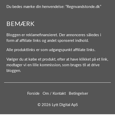
Du bedes mærke din henvendelse: “Regnvandstonde.dk”
BEMÆRK
Bloggen er reklamefinansieret. Der annonceres således i
form af affiliate links og andet sponseret indhold.
Alle produktlinks er som udgangspunkt affiliate links.
Vælger du at købe et produkt, efter at have klikket på et link,
modtager vi en lille kommission, som bruges til at drive
bloggen.
Forside
Om / Kontakt
Betingelser
© 2026 Lytt Digital ApS