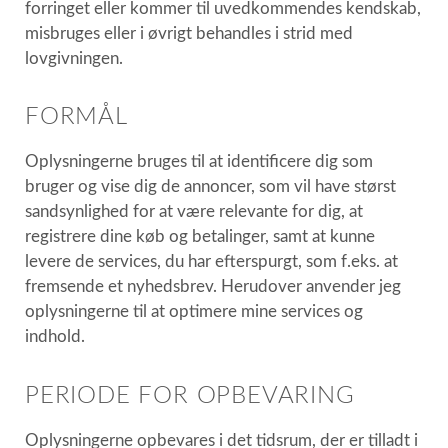
forringet eller kommer til uvedkommendes kendskab,
misbruges eller i øvrigt behandles i strid med
lovgivningen.
FORMÅL
Oplysningerne bruges til at identificere dig som
bruger og vise dig de annoncer, som vil have størst
sandsynlighed for at være relevante for dig, at
registrere dine køb og betalinger, samt at kunne
levere de services, du har efterspurgt, som f.eks. at
fremsende et nyhedsbrev. Herudover anvender jeg
oplysningerne til at optimere mine services og
indhold.
PERIODE FOR OPBEVARING
Oplysningerne opbevares i det tidsrum, der er tilladt i