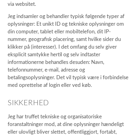
via websitet.
Jeg indsamler og behandler typisk følgende typer af
oplysninger: Et unikt ID og tekniske oplysninger om
din computer, tablet eller mobiltelefon, dit IP-
nummer, geografisk placering, samt hvilke sider du
klikker på (interesser). I det omfang du selv giver
eksplicit samtykke hertil og selv indtaster
informationerne behandles desuden: Navn,
telefonnummer, e-mail, adresse og
betalingsoplysninger. Det vil typisk være i forbindelse
med oprettelse af login eller ved køb.
SIKKERHED
Jeg har truffet tekniske og organisatoriske
foranstaltninger mod, at dine oplysninger hændeligt
eller ulovligt bliver slettet, offentliggjort, fortabt,