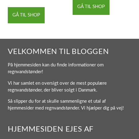
GÅ TIL SHOP
GÅ TIL SHOP
VELKOMMEN TIL BLOGGEN
På hjemmesiden kan du finde informationer om
regnvandstønder!
Vi har samlet en oversigt over de mest populære
regnvandstønder, der bliver solgt i Danmark.
Så slipper du for at skulle sammenligne et utal af
hjemmesider med regnvandstønder. Vi hjælper dig på vej!
HJEMMESIDEN EJES AF