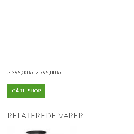
3.295,00
kr.
2.795,00
kr.
GÅ TIL SHOP
RELATEREDE VARER