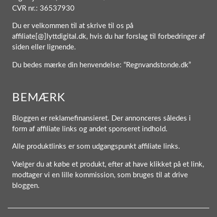
CVR nr.: 36537930
Du er velkommen til at skrive til os på
affiliate[@]lyttdigital.dk, hvis du har forslag til forbedringer af
siden eller lignende.
Du bedes mærke din henvendelse: “Regnvandstonde.dk”
BEMÆRK
Bloggen er reklamefinansieret. Der annonceres således i
form af affiliate links og andet sponseret indhold.
Alle produktlinks er som udgangspunkt affiliate links.
Vælger du at købe et produkt, efter at have klikket på et link,
modtager vi en lille kommission, som bruges til at drive
bloggen.