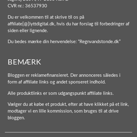
CVR nr.: 36537930
Du er velkommen til at skrive til os på
affiliate[@]lyttdigital.dk, hvis du har forslag til forbedringer af
siden eller lignende.
Du bedes mærke din henvendelse: “Regnvandstonde.dk”
BEMÆRK
Bloggen er reklamefinansieret. Der annonceres således i
form af affiliate links og andet sponseret indhold.
Alle produktlinks er som udgangspunkt affiliate links.
Vælger du at købe et produkt, efter at have klikket på et link,
modtager vi en lille kommission, som bruges til at drive
bloggen.